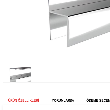
ÜRÜN ÖZELLIKLERI
YORUMLAR
(0)
ÖDEME SEÇEN