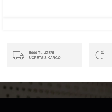
5000 TL ÜZERİ
ÜCRETSİZ KARGO