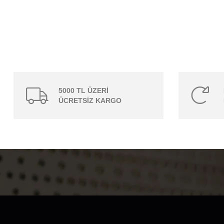
5000 TL ÜZERİ
ÜCRETSİZ KARGO