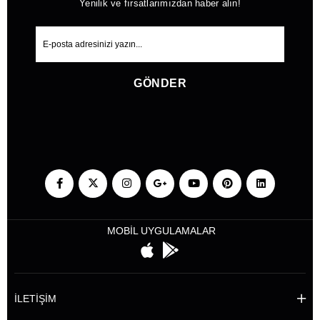
Yenilik ve fırsatlarımızdan haber alın!
GÖNDER
MOBİL UYGULAMALAR
İLETİŞİM