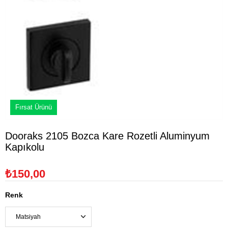
Fırsat Ürünü
Dooraks 2105 Bozca Kare Rozetli Aluminyum
Kapıkolu
₺150,00
Renk