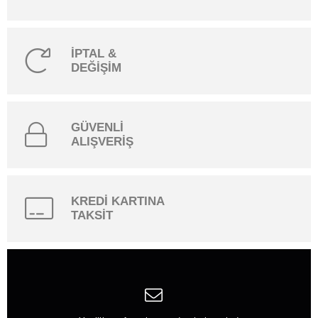
İPTAL &
DEĞİŞİM
GÜVENLİ
ALIŞVERİŞ
KREDİ KARTINA
TAKSİT