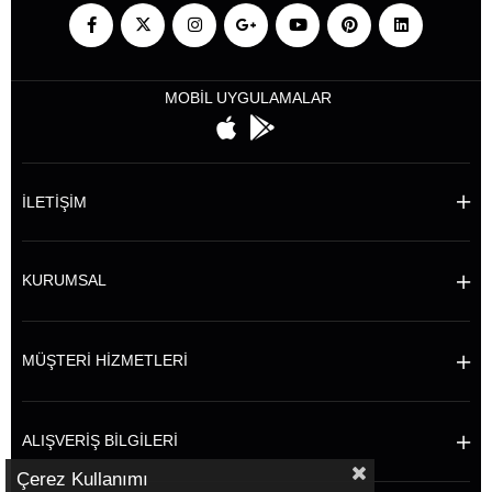
MOBİL UYGULAMALAR
İLETİŞİM
KURUMSAL
MÜŞTERİ HİZMETLERİ
ALIŞVERİŞ BİLGİLERİ
Çerez Kullanımı