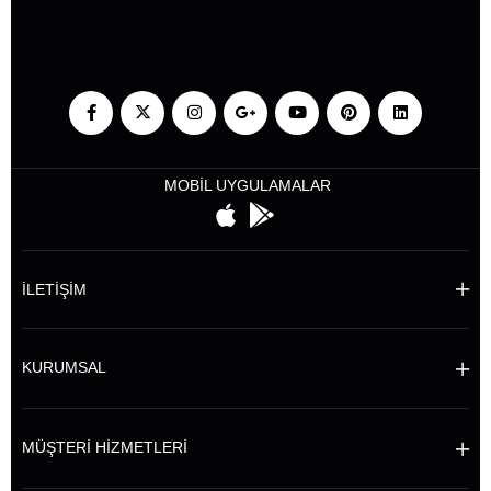
MOBİL UYGULAMALAR
İLETİŞİM
KURUMSAL
MÜŞTERİ HİZMETLERİ