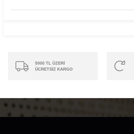
5000 TL ÜZERİ
ÜCRETSİZ KARGO