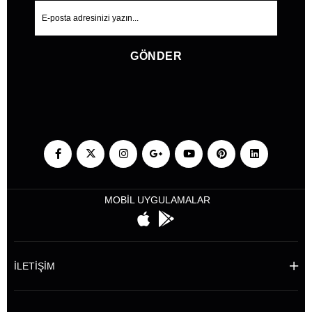
GÖNDER
MOBİL UYGULAMALAR
İLETİŞİM