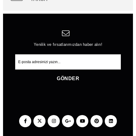
Yenilik ve fırsatlarımızdan haber alın!
GÖNDER