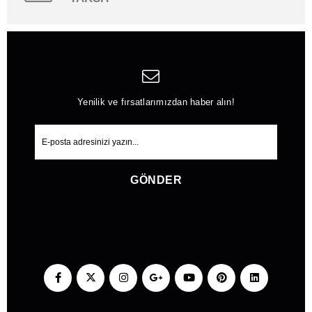
Yenilik ve fırsatlarımızdan haber alın!
GÖNDER