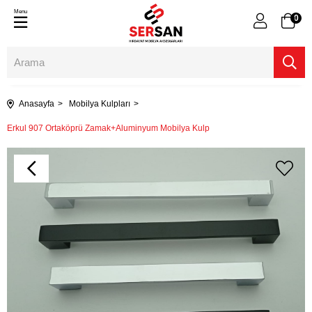
Menu
0
Anasayfa
Mobilya Kulpları
Erkul 907 Ortaköprü Zamak+Aluminyum Mobilya Kulp