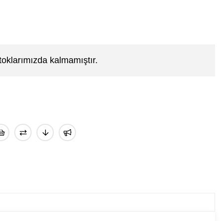
toklarımızda kalmamıştır.