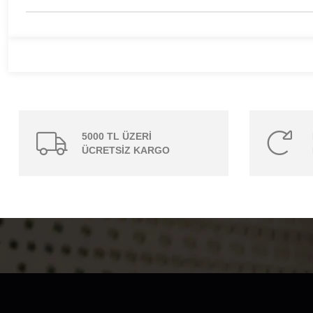
5000 TL ÜZERİ
ÜCRETSİZ KARGO