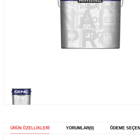
ÜRÜN ÖZELLIKLERI
YORUMLAR
(0)
ÖDEME SEÇEN