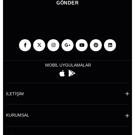
GÖNDER
MOBİL UYGULAMALAR
İLETİŞİM
KURUMSAL