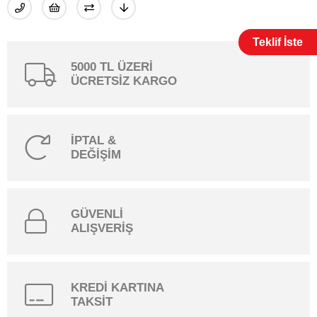
Teklif İste
5000 TL ÜZERİ
ÜCRETSİZ KARGO
İPTAL &
DEĞİŞİM
GÜVENLİ
ALIŞVERİŞ
KREDİ KARTINA
TAKSİT