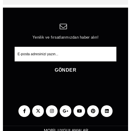
Yenilik ve fırsatlarımızdan haber alın!
GÖNDER
MOBİL UYGULAMALAR