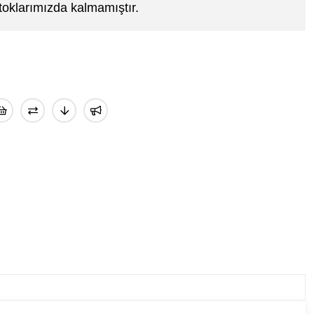
toklarımızda kalmamıştır.