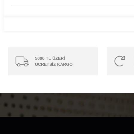
5000 TL ÜZERİ
ÜCRETSİZ KARGO