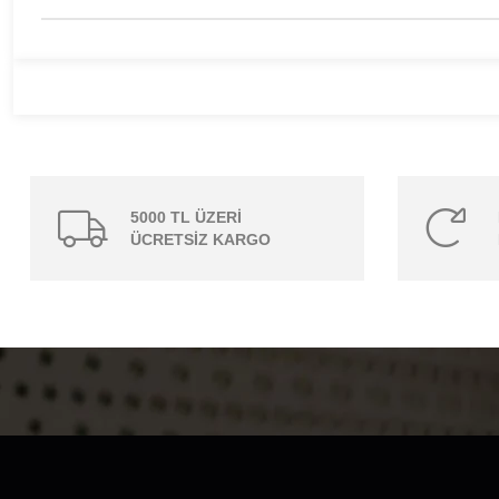
5000 TL ÜZERİ
ÜCRETSİZ KARGO