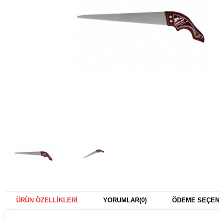
ÜRÜN ÖZELLIKLERI
YORUMLAR
(0)
ÖDEME SEÇEN