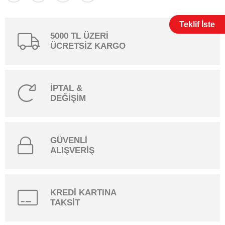
Teklif İste
5000 TL ÜZERİ
ÜCRETSİZ KARGO
İPTAL &
DEĞİŞİM
GÜVENLİ
ALIŞVERİŞ
KREDİ KARTINA
TAKSİT