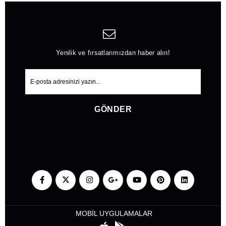
Yenilik ve fırsatlarımızdan haber alın!
GÖNDER
MOBİL UYGULAMALAR