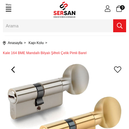
Menu
0
Anasayfa
Kapı Kolu
Kale 164 BME Mandallı Bilyalı Şifreli Çelik Pimli Barel