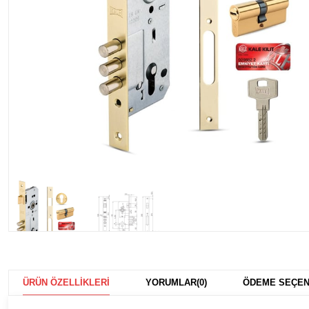
ÜRÜN ÖZELLIKLERI
YORUMLAR
(0)
ÖDEME SEÇEN