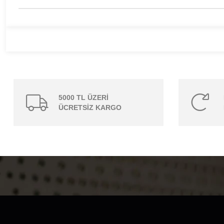
5000 TL ÜZERİ
ÜCRETSİZ KARGO