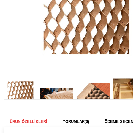
ÜRÜN ÖZELLIKLERI
YORUMLAR
(0)
ÖDEME SEÇEN