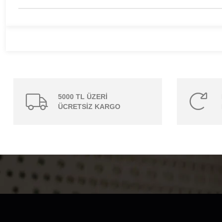
5000 TL ÜZERİ
ÜCRETSİZ KARGO