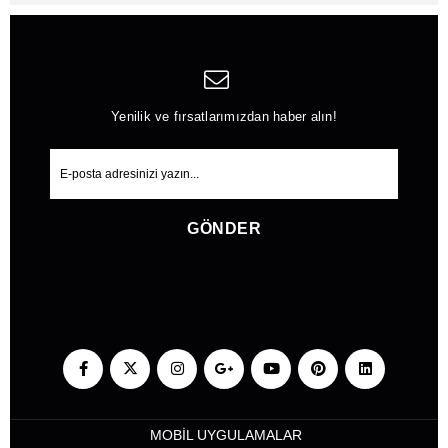
Yenilik ve fırsatlarımızdan haber alın!
GÖNDER
MOBİL UYGULAMALAR