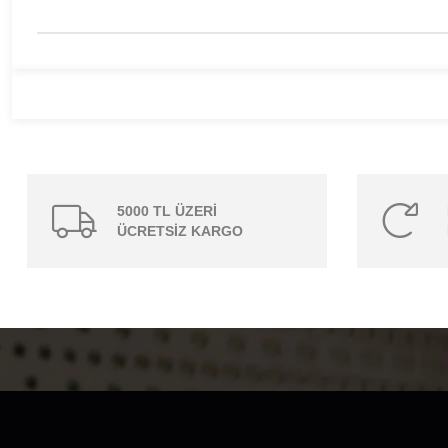
5000 TL ÜZERİ
ÜCRETSİZ KARGO