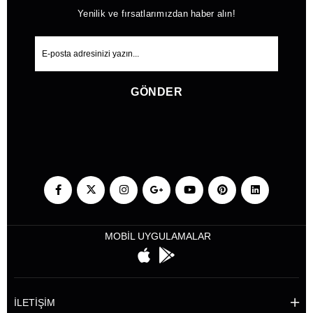
Yenilik ve fırsatlarımızdan haber alın!
GÖNDER
MOBİL UYGULAMALAR
İLETİŞİM