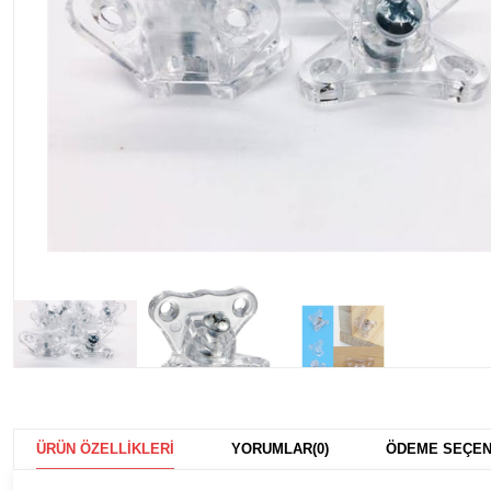
ÜRÜN ÖZELLIKLERI
YORUMLAR
(0)
ÖDEME SEÇEN