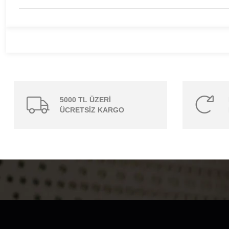
5000 TL ÜZERİ
ÜCRETSİZ KARGO