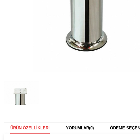
ÜRÜN ÖZELLIKLERI
YORUMLAR
(0)
ÖDEME SEÇEN