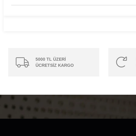
5000 TL ÜZERİ
ÜCRETSİZ KARGO