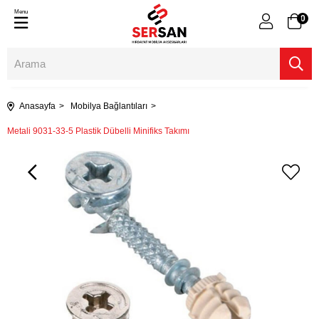
Menu
0
Anasayfa
Mobilya Bağlantıları
Metali 9031-33-5 Plastik Dübelli Minifiks Takımı