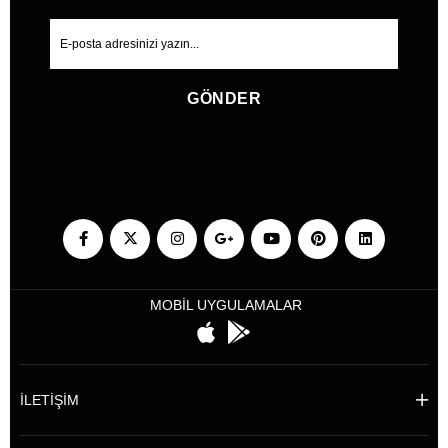
GÖNDER
MOBİL UYGULAMALAR
İLETİŞİM