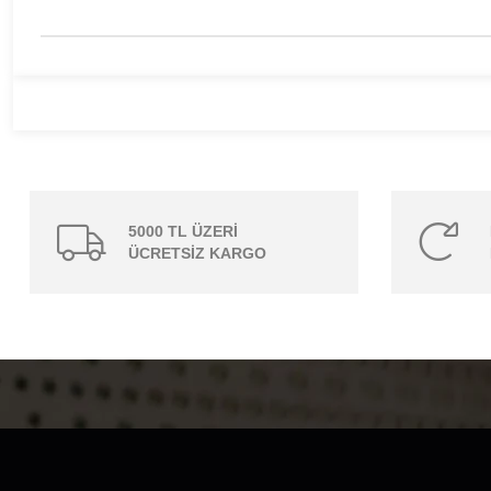
5000 TL ÜZERİ
ÜCRETSİZ KARGO