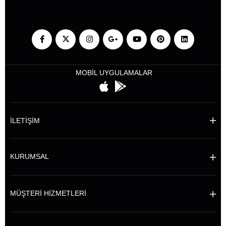
MOBİL UYGULAMALAR
İLETİŞİM
KURUMSAL
MÜŞTERİ HİZMETLERİ