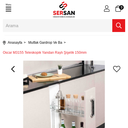
Menu
0
Anasayfa
Mutfak Gardrop Ve Ba
Oscar M3155 Teleskopik Yandan Raylı Şişelik 150mm