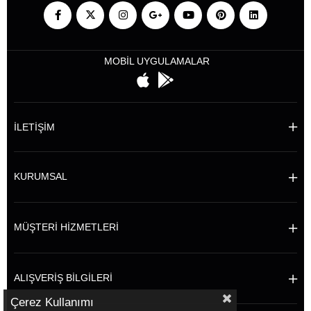
MOBİL UYGULAMALAR
İLETİŞİM
KURUMSAL
MÜŞTERİ HİZMETLERİ
ALIŞVERİŞ BİLGİLERİ
Çerez Kullanımı