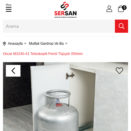
Menu
0
Anasayfa
Mutfak Gardrop Ve Ba
Oscar M3240-41 Teleskopik Frenli Tüpçek 350mm