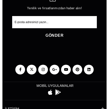
Yenilik ve fırsatlarımızdan haber alın!
GÖNDER
MOBİL UYGULAMALAR
İLETİŞİM