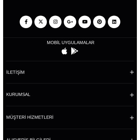
MOBİL UYGULAMALAR
İLETİŞİM
KURUMSAL
MÜŞTERİ HİZMETLERİ