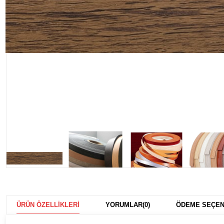
ÜRÜN ÖZELLIKLERI
YORUMLAR
(0)
ÖDEME SEÇEN