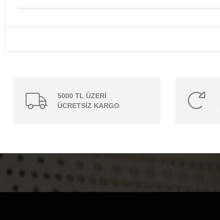
5000 TL ÜZERİ
ÜCRETSİZ KARGO