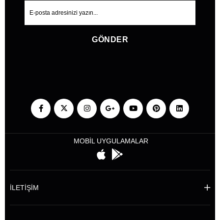
GÖNDER
MOBİL UYGULAMALAR
İLETİŞİM