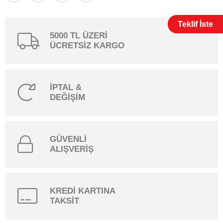
Teklif İste
5000 TL ÜZERİ
ÜCRETSİZ KARGO
İPTAL &
DEĞİŞİM
GÜVENLİ
ALIŞVERİŞ
KREDİ KARTINA
TAKSİT