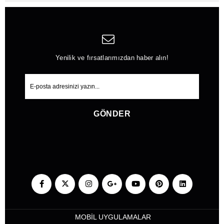
Yenilik ve fırsatlarımızdan haber alın!
GÖNDER
MOBİL UYGULAMALAR