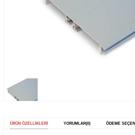
ÜRÜN ÖZELLIKLERI
YORUMLAR
(0)
ÖDEME SEÇEN