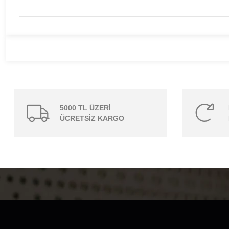
5000 TL ÜZERİ
ÜCRETSİZ KARGO