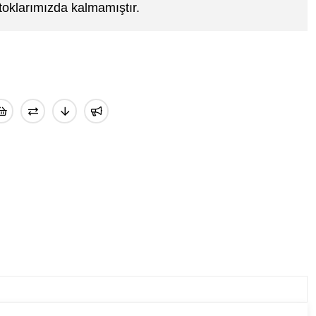
toklarımızda kalmamıştır.