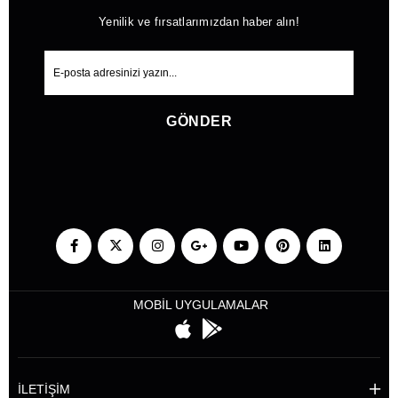
Yenilik ve fırsatlarımızdan haber alın!
GÖNDER
MOBİL UYGULAMALAR
İLETİŞİM