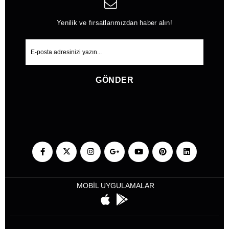
Yenilik ve fırsatlarımızdan haber alın!
GÖNDER
MOBİL UYGULAMALAR