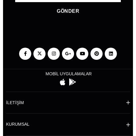
GÖNDER
MOBİL UYGULAMALAR
İLETİŞİM
KURUMSAL