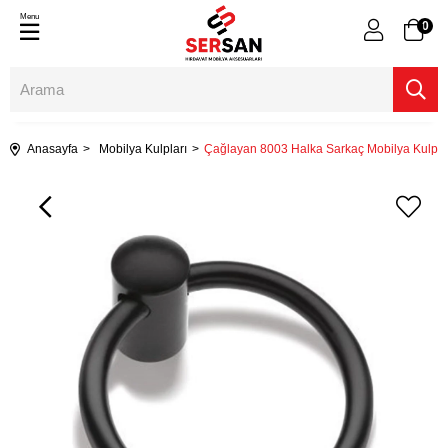
Menu
0
Anasayfa
Mobilya Kulpları
Çağlayan 8003 Halka Sarkaç Mobilya Kulp