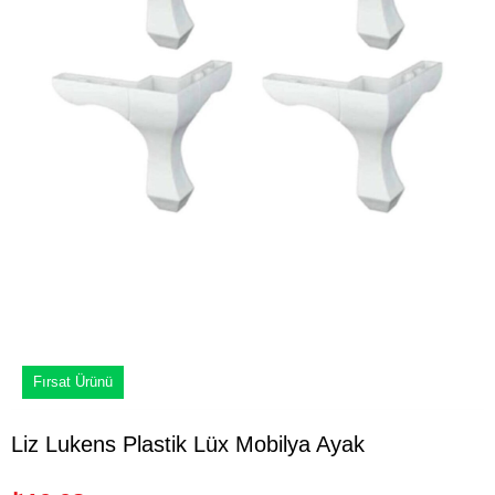
Fırsat Ürünü
Liz Lukens Plastik Lüx Mobilya Ayak