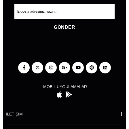
GÖNDER
MOBİL UYGULAMALAR
İLETİŞİM