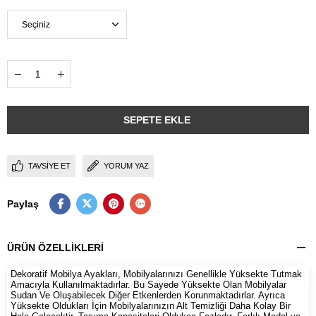
TAVSIYE ET
YORUM YAZ
Paylaş
ÜRÜN ÖZELLIKLERI
Dekoratif Mobilya Ayakları, Mobilyalarınızı Genellikle Yüksekte Tutmak
Amacıyla Kullanılmaktadırlar. Bu Sayede Yüksekte Olan Mobilyalar
Sudan Ve Oluşabilecek Diğer Etkenlerden Korunmaktadırlar. Ayrıca
Yüksekte Oldukları İçin Mobilyalarınızın Alt Temizliği Daha Kolay Bir