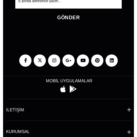
GÖNDER
MOBİL UYGULAMALAR
İLETİŞİM
KURUMSAL