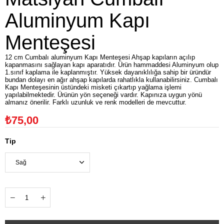
Aluminyum Kapı
Menteşesi
12 cm Cumbalı aluminyum Kapı Menteşesi Ahşap kapıların açılıp
kapanmasını sağlayan kapı aparatıdır. Ürün hammaddesi Aluminyum olup
1.sınıf kaplama ile kaplanmıştır. Yüksek dayanıklılığa sahip bir üründür
bundan dolayı en ağır ahşap kapılarda rahatlıkla kullanabilirsiniz. Cumbalı
Kapı Menteşesinin üstündeki misketi çıkartıp yağlama işlemi
yapılabilmektedir. Ürünün yön seçeneği vardır. Kapınıza uygun yönü
almanız önerilir. Farklı uzunluk ve renk modelleri de mevcuttur.
₺75,00
Tip