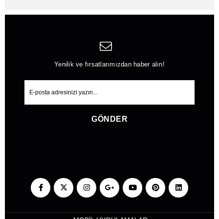
Yenilik ve fırsatlarımızdan haber alın!
GÖNDER