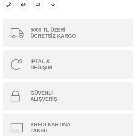
5000 TL ÜZERİ
ÜCRETSİZ KARGO
İPTAL &
DEĞİŞİM
GÜVENLİ
ALIŞVERİŞ
KREDİ KARTINA
TAKSİT