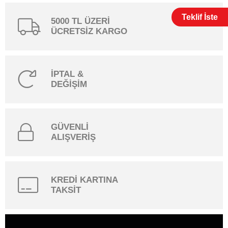
Teklif İste
5000 TL ÜZERİ
ÜCRETSİZ KARGO
İPTAL &
DEĞİŞİM
GÜVENLİ
ALIŞVERİŞ
KREDİ KARTINA
TAKSİT