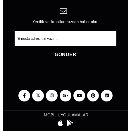
Yenilik ve fırsatlarımızdan haber alın!
GÖNDER
MOBİL UYGULAMALAR