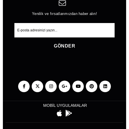
Yenilik ve fırsatlarımızdan haber alın!
GÖNDER
MOBİL UYGULAMALAR