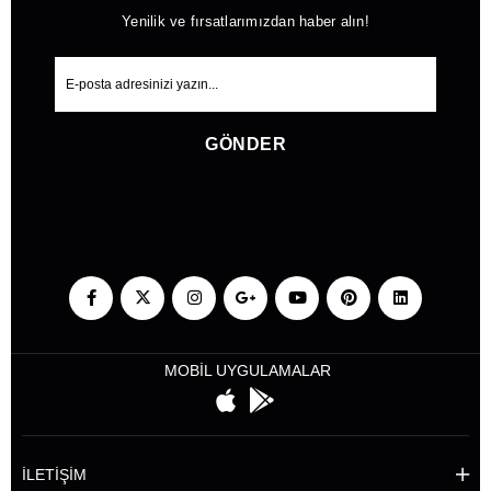
Yenilik ve fırsatlarımızdan haber alın!
GÖNDER
MOBİL UYGULAMALAR
İLETİŞİM